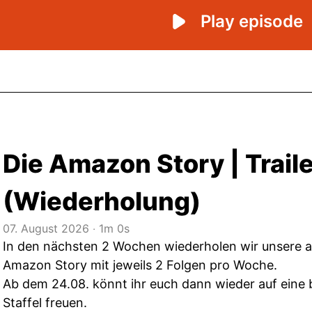
Die Amazon Story | Trail
(Wiederholung)
07. August 2026
‧
1m 0s
In den nächsten 2 Wochen wiederholen wir unsere all
Amazon Story mit jeweils 2 Folgen pro Woche.
Ab dem 24.08. könnt ihr euch dann wieder auf eine
Staffel freuen.