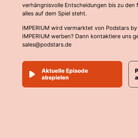
verhängnisvolle Entscheidungen bis zu den
alles auf dem Spiel steht.
IMPERIUM wird vermarktet von Podstars by
IMPERIUM werben? Dann kontaktiere uns ge
sales@podstars.de
Aktuelle Episode
abspielen