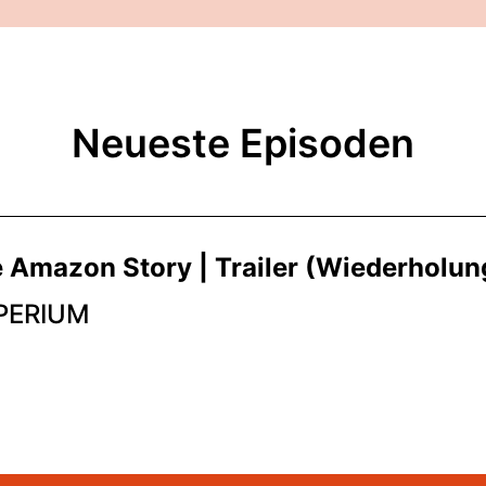
Neueste Episoden